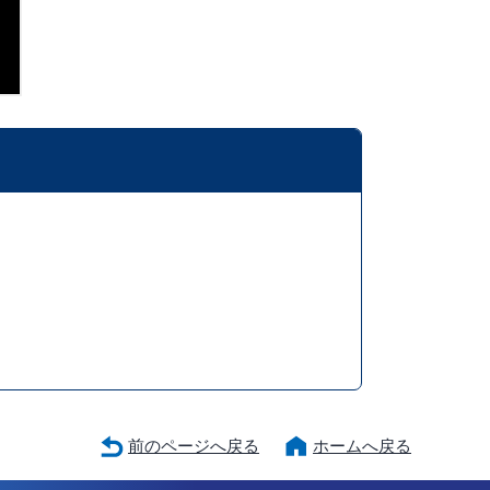
前のページへ戻る
ホームへ戻る