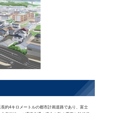
長約4キロメートルの都市計画道路であり、富士