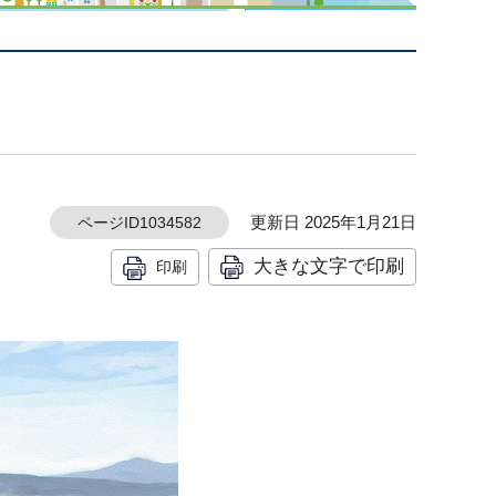
更新日 2025年1月21日
ページID1034582
大きな文字で印刷
印刷