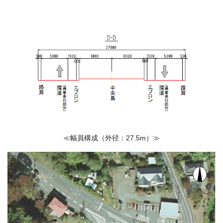
≪幅員構成（外径：27.5m）≫