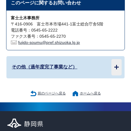
このページに関する
お問い合わせ
富士土木事務所
〒416-0906 富士市本市場441-1富士総合庁舎5階
電話番号：0545-65-2222
ファクス番号：0545-65-2270
fujido-soumu@pref.shizuoka.lg.jp
その他（過年度完了事業など）
前のページへ戻る
ホームへ戻る