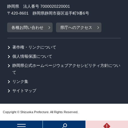
静岡県 法人番号 7000020220001
〒420-8601 静岡県静岡市葵区追手町9番6号
各種お問い合わせ
県庁へのアクセス
著作権・リンクについて
個人情報保護について
静岡県公式ホームページウェブアクセシビリティ方針につい
て
リンク集
サイトマップ
Copyright © Shizuoka Prefecture. All Rights Reserved.