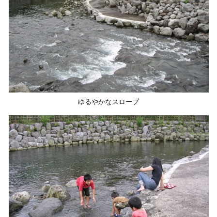
ゆるやかなスロープ