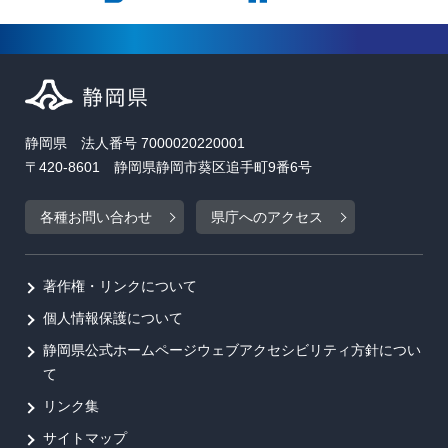
静岡県 法人番号 7000020220001
〒420-8601 静岡県静岡市葵区追手町9番6号
各種お問い合わせ
県庁へのアクセス
著作権・リンクについて
個人情報保護について
静岡県公式ホームページウェブアクセシビリティ方針につい
て
リンク集
サイトマップ