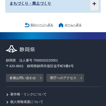
まちづくり・県土づくり
前のページへ戻る
ホームへ戻る
静岡県 法人番号 7000020220001
〒420-8601 静岡県静岡市葵区追手町9番6号
各種お問い合わせ
県庁へのアクセス
著作権・リンクについて
個人情報保護について