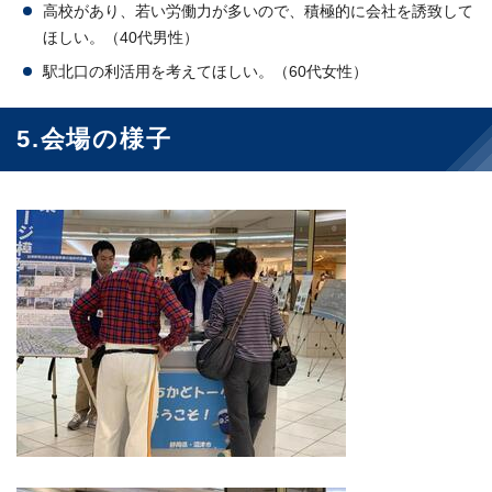
高校があり、若い労働力が多いので、積極的に会社を誘致して
ほしい。（40代男性）
駅北口の利活用を考えてほしい。（60代女性）
5.会場の様子