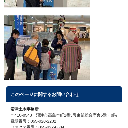
このページに関する
お問い合わせ
沼津土木事務所
〒410-8543 沼津市高島本町1番3号東部総合庁舎6階・8階
電話番号：055-920-2202
ファクス番号：055-922-6684