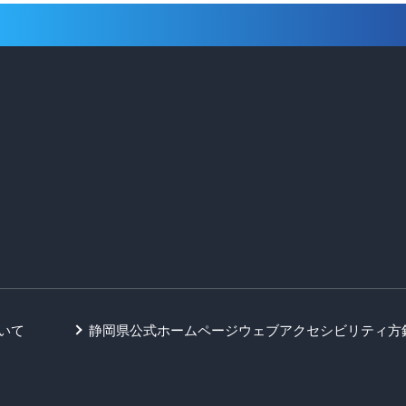
いて
静岡県公式ホームページウェブアクセシビリティ方