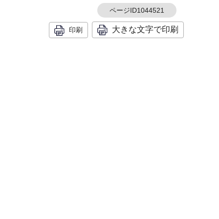
ページID1044521
大きな文字で印刷
印刷