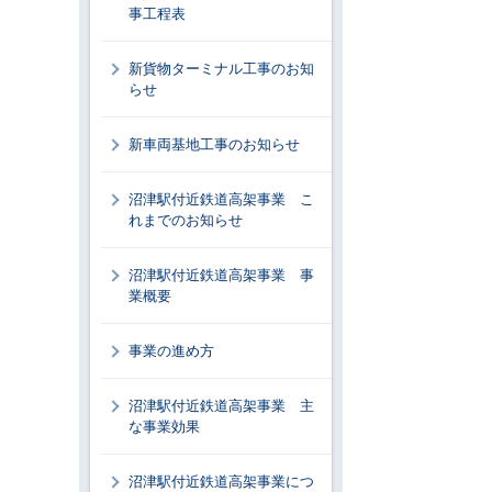
事工程表
新貨物ターミナル工事のお知
らせ
新車両基地工事のお知らせ
沼津駅付近鉄道高架事業 こ
れまでのお知らせ
沼津駅付近鉄道高架事業 事
業概要
事業の進め方
沼津駅付近鉄道高架事業 主
な事業効果
沼津駅付近鉄道高架事業につ