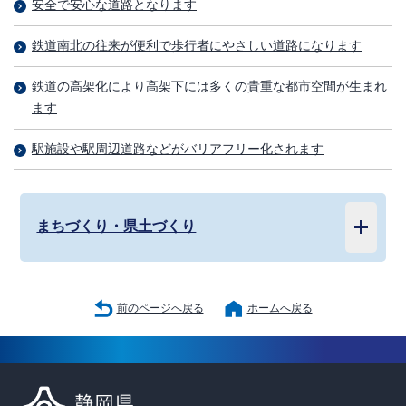
安全で安心な道路となります
鉄道南北の往来が便利で歩行者にやさしい道路になります
鉄道の高架化により高架下には多くの貴重な都市空間が生まれ
ます
駅施設や駅周辺道路などがバリアフリー化されます
まちづくり・県土づくり
前のページへ戻る
ホームへ戻る