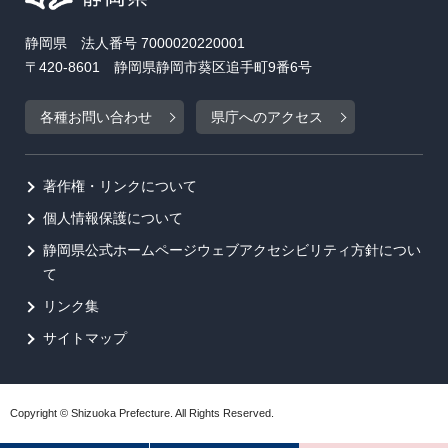
静岡県 法人番号 7000020220001
〒420-8601 静岡県静岡市葵区追手町9番6号
各種お問い合わせ
県庁へのアクセス
著作権・リンクについて
個人情報保護について
静岡県公式ホームページウェブアクセシビリティ方針につい
て
リンク集
サイトマップ
Copyright © Shizuoka Prefecture. All Rights Reserved.