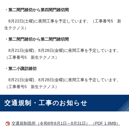
・第二間門踏切から第四間門踏切間
8月22日(土曜)に夜間工事を予定しています。（工事番号5 新
生テクノス）
・第二間門踏切から第二間門踏切間
8月21日(金曜)、8月28日(金曜)に夜間工事を予定しています。
（工事番号5 新生テクノス）
・第二小諏訪踏切
8月21日(金曜)、8月28日(金曜)に夜間工事を予定しています。
（工事番号5 新生テクノス）
交通規制・工事のお知らせ
交通規制箇所（令和8年8月1日～8月31日） （PDF 1.8MB）