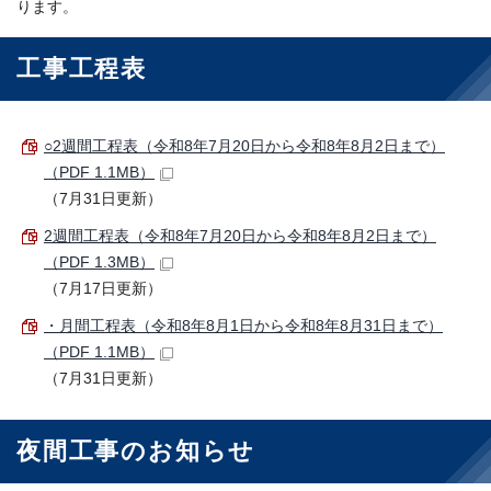
ります。
工事工程表
○2週間工程表（令和8年7月20日から令和8年8月2日まで）
（PDF 1.1MB）
（7月31日更新）
2週間工程表（令和8年7月20日から令和8年8月2日まで）
（PDF 1.3MB）
（7月17日更新）
・月間工程表（令和8年8月1日から令和8年8月31日まで）
（PDF 1.1MB）
（7月31日更新）
夜間工事のお知らせ