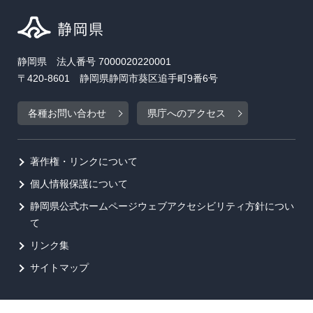
静岡県 法人番号 7000020220001
〒420-8601 静岡県静岡市葵区追手町9番6号
各種お問い合わせ
県庁へのアクセス
著作権・リンクについて
個人情報保護について
静岡県公式ホームページウェブアクセシビリティ方針につい
て
リンク集
サイトマップ