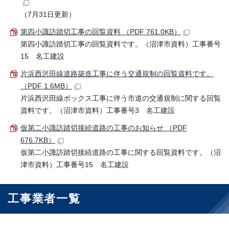
（7月31日更新）
第四小諏訪踏切工事の回覧資料 （PDF 761.0KB）
第四小諏訪踏切工事の回覧資料です。（沼津市資料）工事番号
15 名工建設
片浜西沢田線道路築造工事に伴う交通規制の回覧資料です。
（PDF 1.6MB）
片浜西沢田線ボックス工事に伴う市道の交通規制に関する回覧
資料です。（沼津市資料）工事番号3 名工建設
仮第二小諏訪踏切接続道路の工事のお知らせ （PDF
676.7KB）
仮第二小諏訪踏切接続道路の工事に関する回覧資料です。（沼
津市資料）工事番号15 名工建設
工事業者一覧