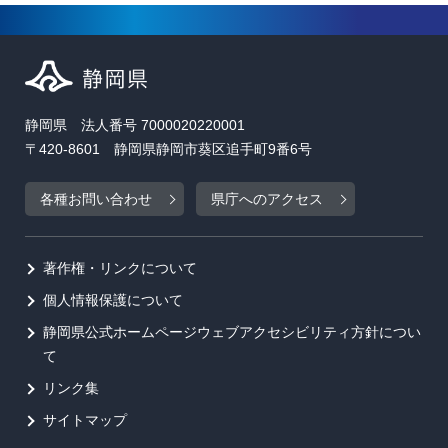
静岡県 法人番号 7000020220001
〒420-8601 静岡県静岡市葵区追手町9番6号
各種お問い合わせ
県庁へのアクセス
著作権・リンクについて
個人情報保護について
静岡県公式ホームページウェブアクセシビリティ方針につい
て
リンク集
サイトマップ