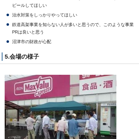
ピールしてほしい
治水対策をしっかりやってほしい
鉄道高架事業を知らない人が多いと思うので、このような事業
PRは良いと思う
沼津市の財政が心配
5.会場の様子