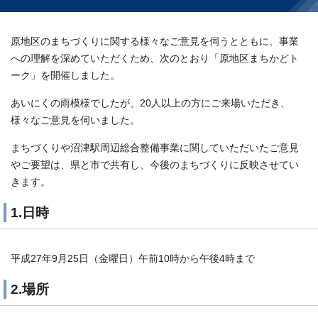
原地区のまちづくりに関する様々なご意見を伺うとともに、事業
への理解を深めていただくため、次のとおり「原地区まちかどト
ーク」を開催しました。
あいにくの雨模様でしたが、20人以上の方にご来場いただき、
様々なご意見を伺いました。
まちづくりや沼津駅周辺総合整備事業に関していただいたご意見
やご要望は、県と市で共有し、今後のまちづくりに反映させてい
きます。
1.日時
平成27年9月25日（金曜日）午前10時から午後4時まで
2.場所