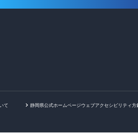
いて
静岡県公式ホームページウェブアクセシビリティ方