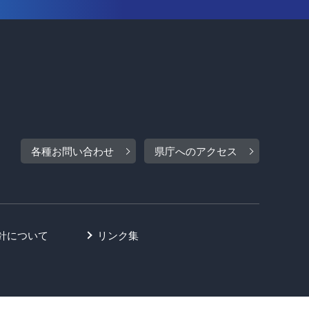
各種お問い合わせ
県庁へのアクセス
針について
リンク集