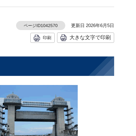
更新日 2026年6月5日
ページID1042570
大きな文字で印刷
印刷