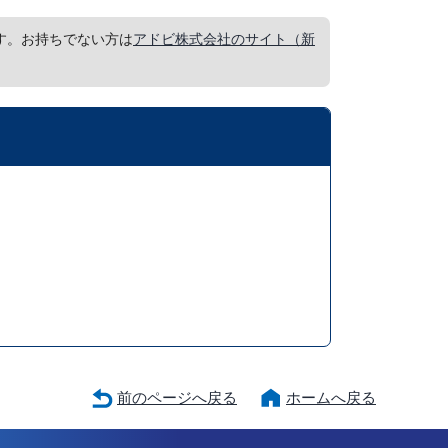
要です。お持ちでない方は
アドビ株式会社のサイト（新
前のページへ戻る
ホームへ戻る