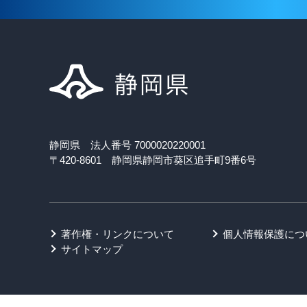
静岡県 法人番号 7000020220001
〒420-8601 静岡県静岡市葵区追手町9番6号
著作権・リンクについて
個人情報保護につ
サイトマップ