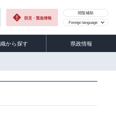
閲覧補助
防災・緊急情報
Foreign language
組織から探す
県政情報