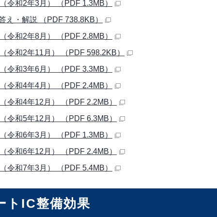
（令和2年3月） （PDF 1.3MB）
え・解説 （PDF 738.8KB）
（令和2年8月） （PDF 2.8MB）
（令和2年11月） （PDF 598.2KB）
（令和3年6月） （PDF 3.3MB）
（令和4年4月） （PDF 2.4MB）
（令和4年12月） （PDF 2.2MB）
（令和5年12月） （PDF 6.3MB）
（令和6年3月） （PDF 1.3MB）
（令和6年12月） （PDF 2.4MB）
（令和7年3月） （PDF 5.4MB）
ートIC整備効果