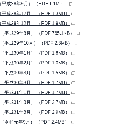
平成28年9月） （PDF 1.1MB）
平成28年12月） （PDF 1.3MB）
平成28年12月） （PDF 1.9MB）
（平成29年3月） （PDF 765.1KB）
（平成29年10月） （PDF 2.3MB）
（平成30年1月） （PDF 1.8MB）
（平成30年2月） （PDF 1.0MB）
（平成30年3月） （PDF 1.5MB）
（平成30年8月） （PDF 1.7MB）
（平成31年1月） （PDF 1.7MB）
（平成31年3月） （PDF 2.7MB）
（平成31年3月） （PDF 2.9MB）
（令和元年9月） （PDF 2.4MB）