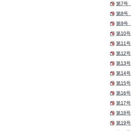
第7号（
第8号（
第9号（
第10号
第11号
第12号
第13号
第14号
第15号
第16号
第17号
第18号
第19号