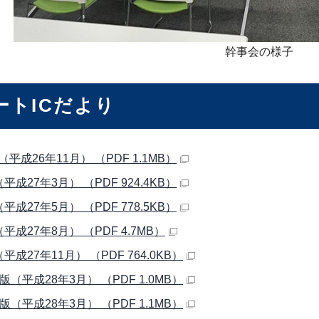
幹事会の様子
ートICだより
平成26年11月） （PDF 1.1MB）
平成27年3月） （PDF 924.4KB）
平成27年5月） （PDF 778.5KB）
平成27年8月） （PDF 4.7MB）
平成27年11月） （PDF 764.0KB）
版（平成28年3月） （PDF 1.0MB）
版（平成28年3月） （PDF 1.1MB）