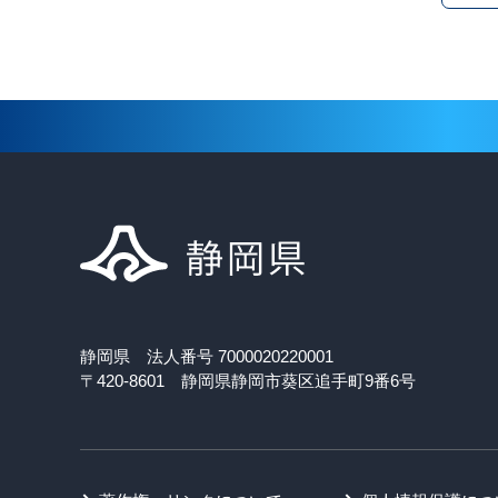
静岡県 法人番号 7000020220001
〒420-8601 静岡県静岡市葵区追手町9番6号