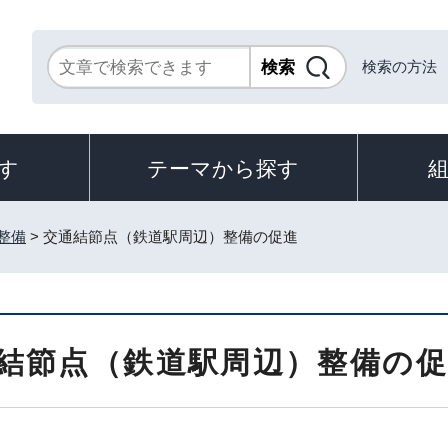
検索の方法
す
テーマから探す
整備
> 交通結節点（鉄道駅周辺）整備の促進
結節点（鉄道駅周辺）整備の促