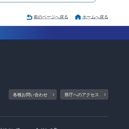
前のページへ戻る
ホームへ戻る
各種お問い合わせ
県庁へのアクセス