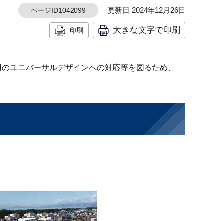
更新日 2024年12月26日
ページID1042099
大きな文字で印刷
印刷
辺のユニバーサルデザインへの対応等を図るため、