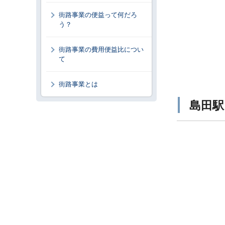
街路事業の便益って何だろ
う？
街路事業の費用便益比につい
て
街路事業とは
島田駅