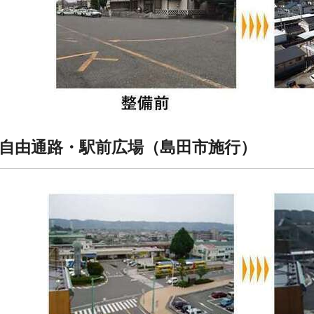
自由通路・駅前広場（島田市施行）