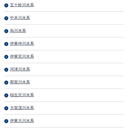
五十鈴川水系
中木川水系
烏川水系
伊東仲川水系
伊東宮川水系
河津川水系
那賀川水系
稲生沢川水系
大賀茂川水系
伊東大川水系