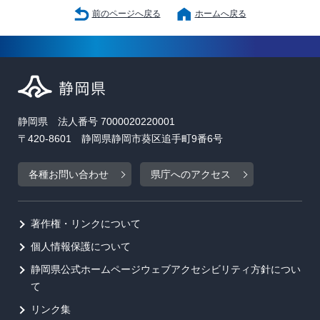
前のページへ戻る
ホームへ戻る
静岡県 法人番号 7000020220001
〒420-8601 静岡県静岡市葵区追手町9番6号
各種お問い合わせ
県庁へのアクセス
著作権・リンクについて
個人情報保護について
静岡県公式ホームページウェブアクセシビリティ方針につい
て
リンク集