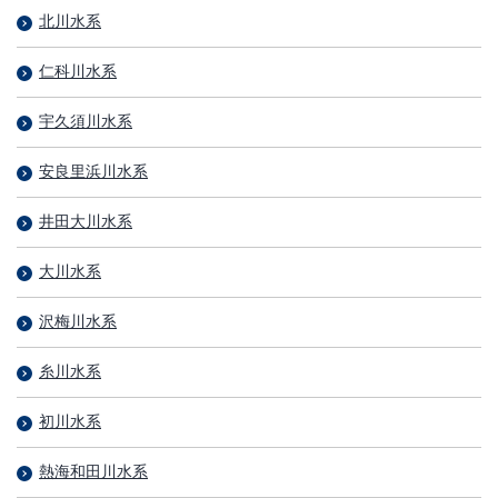
北川水系
仁科川水系
宇久須川水系
安良里浜川水系
井田大川水系
大川水系
沢梅川水系
糸川水系
初川水系
熱海和田川水系