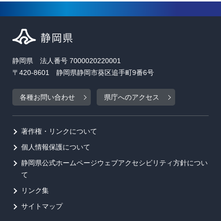
静岡県 法人番号 7000020220001
〒420-8601 静岡県静岡市葵区追手町9番6号
各種お問い合わせ
県庁へのアクセス
著作権・リンクについて
個人情報保護について
静岡県公式ホームページウェブアクセシビリティ方針につい
て
リンク集
サイトマップ