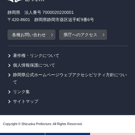
静岡県 法人番号 7000020220001
〒420-8601 静岡県静岡市葵区追手町9番6号
各種お問い合わせ
県庁へのアクセス
著作権・リンクについて
個人情報保護について
静岡県公式ホームページウェブアクセシビリティ方針につい
て
リンク集
サイトマップ
Copyright © Shizuoka Prefecture. All Rights Reserved.