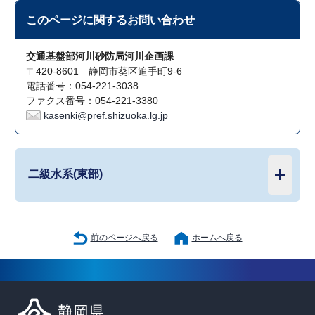
このページに関する
お問い合わせ
交通基盤部河川砂防局河川企画課
〒420-8601 静岡市葵区追手町9-6
電話番号：054-221-3038
ファクス番号：054-221-3380
kasenki@pref.shizuoka.lg.jp
二級水系(東部)
前のページへ戻る
ホームへ戻る