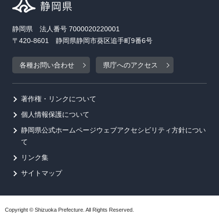
静岡県 法人番号 7000020220001
〒420-8601 静岡県静岡市葵区追手町9番6号
各種お問い合わせ
県庁へのアクセス
著作権・リンクについて
個人情報保護について
静岡県公式ホームページウェブアクセシビリティ方針につい
て
リンク集
サイトマップ
Copyright © Shizuoka Prefecture. All Rights Reserved.