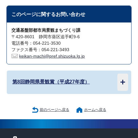
このページに関する
お問い合わせ
交通基盤部都市局景観まちづくり課
〒420-8601 静岡市葵区追手町9-6
電話番号：054-221-3530
ファクス番号：054-221-3493
keikan-machi@pref.shizuoka.lg.jp
第8回静岡県景観賞（平成27年度）
前のページへ戻る
ホームへ戻る