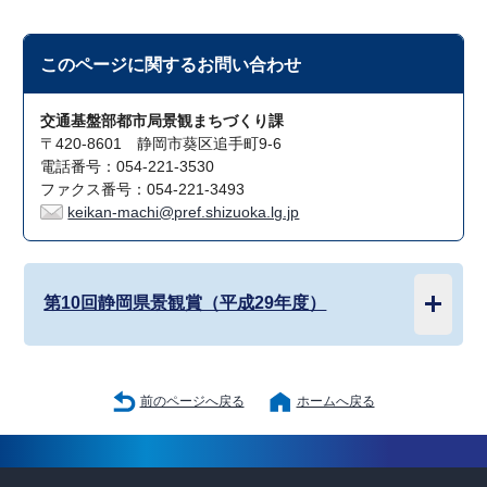
このページに関する
お問い合わせ
交通基盤部都市局景観まちづくり課
〒420-8601 静岡市葵区追手町9-6
電話番号：054-221-3530
ファクス番号：054-221-3493
keikan-machi@pref.shizuoka.lg.jp
第10回静岡県景観賞（平成29年度）
前のページへ戻る
ホームへ戻る