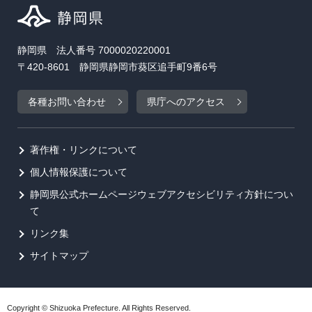
静岡県 法人番号 7000020220001
〒420-8601 静岡県静岡市葵区追手町9番6号
各種お問い合わせ
県庁へのアクセス
著作権・リンクについて
個人情報保護について
静岡県公式ホームページウェブアクセシビリティ方針につい
て
リンク集
サイトマップ
Copyright © Shizuoka Prefecture. All Rights Reserved.