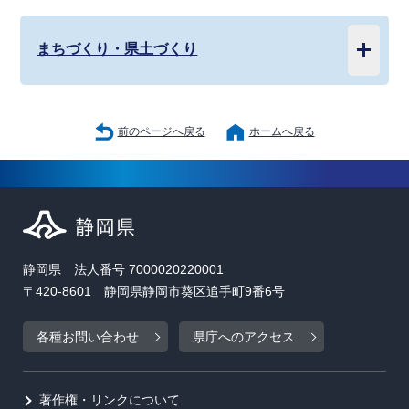
まちづくり・県土づくり
前のページへ戻る
ホームへ戻る
静岡県 法人番号 7000020220001
〒420-8601 静岡県静岡市葵区追手町9番6号
各種お問い合わせ
県庁へのアクセス
著作権・リンクについて