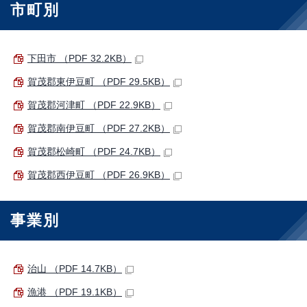
市町別
下田市 （PDF 32.2KB）
賀茂郡東伊豆町 （PDF 29.5KB）
賀茂郡河津町 （PDF 22.9KB）
賀茂郡南伊豆町 （PDF 27.2KB）
賀茂郡松崎町 （PDF 24.7KB）
賀茂郡西伊豆町 （PDF 26.9KB）
事業別
治山 （PDF 14.7KB）
漁港 （PDF 19.1KB）