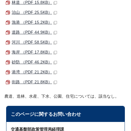
林道 （PDF 15.8KB）
治山 （PDF 25.5KB）
漁港 （PDF 15.2KB）
道路 （PDF 44.9KB）
河川 （PDF 58.5KB）
海岸 （PDF 17.8KB）
砂防 （PDF 46.2KB）
港湾 （PDF 21.2KB）
街路 （PDF 21.8KB）
農道、造林、水産、下水、公園、住宅については、該当なし。
このページに関する
お問い合わせ
交通基盤部政策管理局経理課