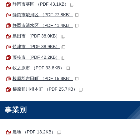
静岡市葵区 （PDF 43.1KB）
静岡市駿河区 （PDF 27.8KB）
静岡市清水区 （PDF 41.4KB）
島田市 （PDF 38.0KB）
焼津市 （PDF 38.9KB）
藤枝市 （PDF 42.2KB）
牧之原市 （PDF 33.8KB）
榛原郡吉田町 （PDF 15.8KB）
榛原郡川根本町 （PDF 25.7KB）
事業別
農地 （PDF 13.2KB）