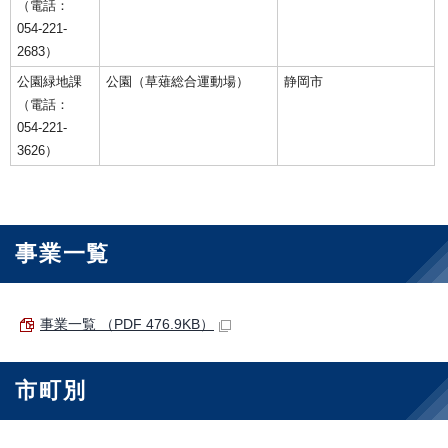
（電話：
054-221-
2683）
公園緑地課
公園（草薙総合運動場）
静岡市
（電話：
054-221-
3626）
事業一覧
事業一覧 （PDF 476.9KB）
市町別