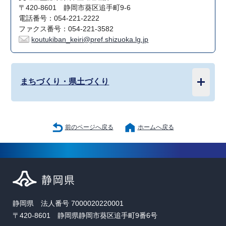
〒420-8601 静岡市葵区追手町9-6
電話番号：054-221-2222
ファクス番号：054-221-3582
koutukiban_keiri@pref.shizuoka.lg.jp
まちづくり・県土づくり
前のページへ戻る
ホームへ戻る
静岡県 法人番号 7000020220001
〒420-8601 静岡県静岡市葵区追手町9番6号