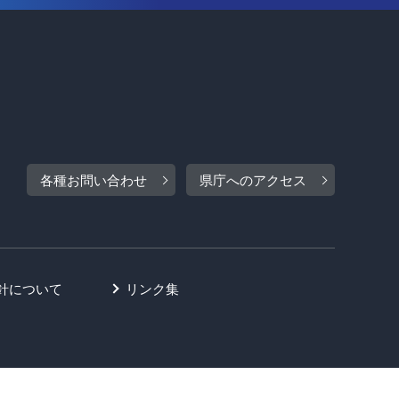
各種お問い合わせ
県庁へのアクセス
針について
リンク集