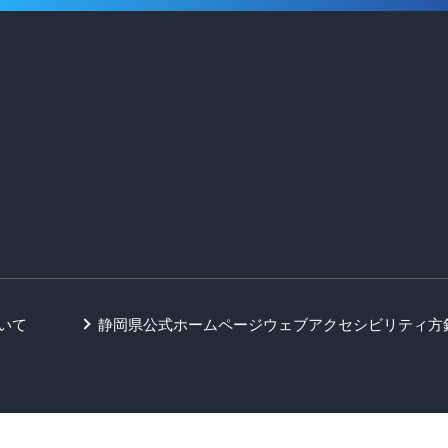
いて
静岡県公式ホームページウェブアクセシビリティ方