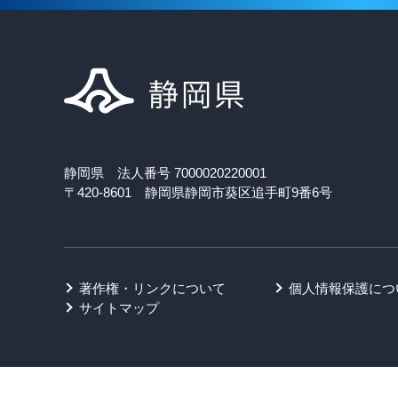
静岡県 法人番号 7000020220001
〒420-8601 静岡県静岡市葵区追手町9番6号
著作権・リンクについて
個人情報保護につ
サイトマップ