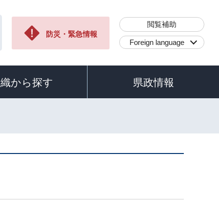
閲覧補助
防災・緊急情報
Foreign language
組織から探す
県政情報