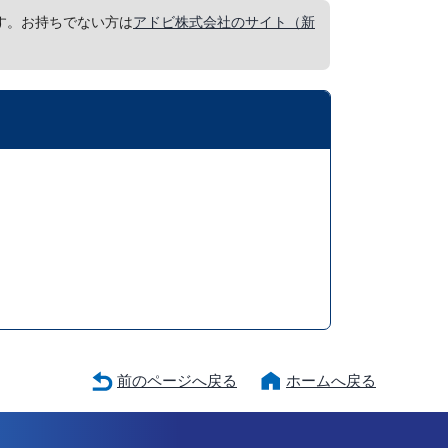
要です。お持ちでない方は
アドビ株式会社のサイト（新
前のページへ戻る
ホームへ戻る