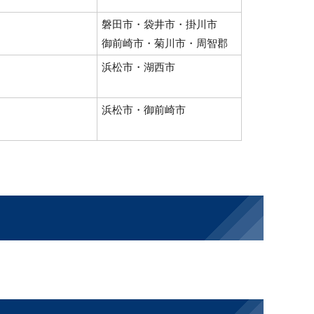
磐田市・袋井市・掛川市
御前崎市・菊川市・周智郡
浜松市・湖西市
浜松市・御前崎市