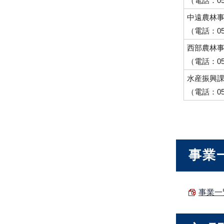
（電話：054
中遠農林
（電話：053
西部農林
（電話：053
水産振興
（電話：054
事業
事業一覧