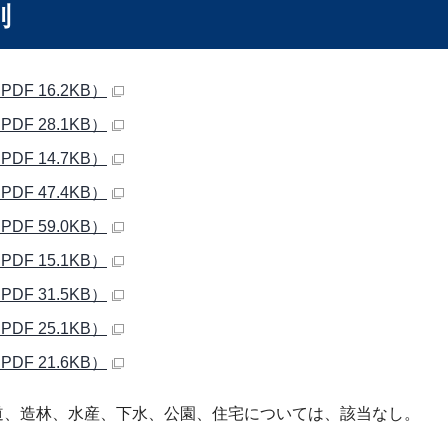
別
PDF 16.2KB）
PDF 28.1KB）
PDF 14.7KB）
PDF 47.4KB）
PDF 59.0KB）
PDF 15.1KB）
PDF 31.5KB）
PDF 25.1KB）
PDF 21.6KB）
道、造林、水産、下水、公園、住宅については、該当なし。