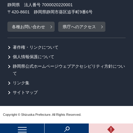
静岡県 法人番号 7000020220001
〒420-8601 静岡県静岡市葵区追手町9番6号
各種お問い合わせ
県庁へのアクセス
著作権・リンクについて
個人情報保護について
静岡県公式ホームページウェブアクセシビリティ方針につい
て
リンク集
サイトマップ
Copyright © Shizuoka Prefecture. All Rights Reserved.