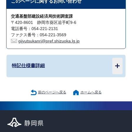
このページに関する
お問い合わせ
交通基盤部建設経済局技術調査課
〒420-8601 静岡市葵区追手町9-6
電話番号：054-221-2131
ファクス番号：054-221-3569
gijyutsukanri@pref.shizuoka.lg.jp
特記仕様書詳細
前のページへ戻る
ホームへ戻る