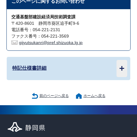
このページに関する
お問い合わせ
交通基盤部建設経済局技術調査課
〒420-8601 静岡市葵区追手町9-6
電話番号：054-221-2131
ファクス番号：054-221-3569
gijyutsukanri@pref.shizuoka.lg.jp
特記仕様書詳細
前のページへ戻る
ホームへ戻る