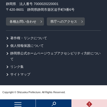
静岡県 法人番号 7000020220001
〒420-8601 静岡県静岡市葵区追手町9番6号
各種お問い合わせ
県庁へのアクセス
著作権・リンクについて
個人情報保護について
静岡県公式ホームページウェブアクセシビリティ方針につい
て
リンク集
サイトマップ
Copyright © Shizuoka Prefecture. All Rights Reserved.