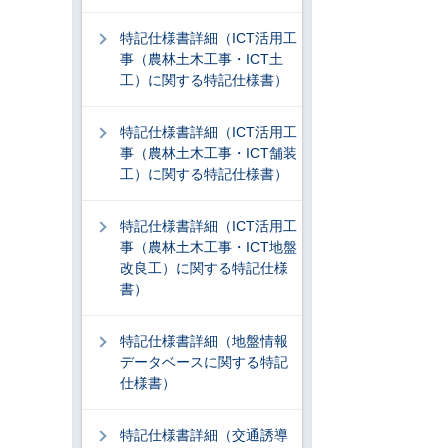
特記仕様書詳細（ICT活用工
事（農林土木工事・ICT土
工）に関する特記仕様書）
特記仕様書詳細（ICT活用工
事（農林土木工事・ICT舗装
工）に関する特記仕様書）
特記仕様書詳細（ICT活用工
事（農林土木工事・ICT地盤
改良工）に関する特記仕様
書）
特記仕様書詳細（地盤情報
データベースに関する特記
仕様書）
特記仕様書詳細（交通誘導