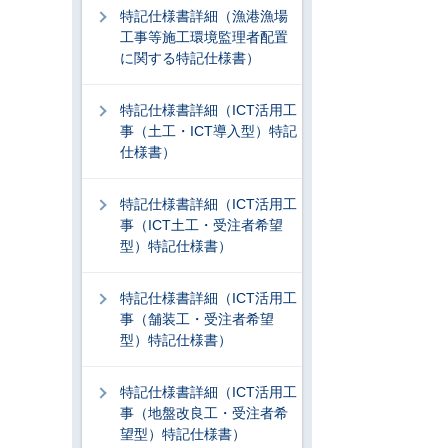
特記仕様書詳細（漁港漁場
工事等施工環境監理者配置
に関する特記仕様書）
特記仕様書詳細（ICT活用工
事（土工・ICT導入型）特記
仕様書）
特記仕様書詳細（ICT活用工
事（ICT土工・受注者希望
型）特記仕様書）
特記仕様書詳細（ICT活用工
事（舗装工・受注者希望
型）特記仕様書）
特記仕様書詳細（ICT活用工
事（地盤改良工・受注者希
望型）特記仕様書）