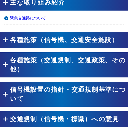
主な取り組み紹介
緊急交通路について
各種施策（信号機、交通安全施設）
各種施策（交通規制、交通政策、その
他）
信号機設置の指針・交通規制基準につ
いて
交通規制（信号機・標識）への意見