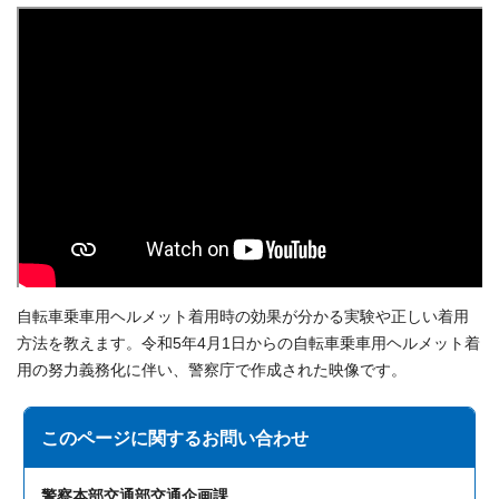
自転車乗車用ヘルメット着用時の効果が分かる実験や正しい着用
方法を教えます。令和5年4月1日からの自転車乗車用ヘルメット着
用の努力義務化に伴い、警察庁で作成された映像です。
このページに関する
お問い合わせ
警察本部交通部交通企画課