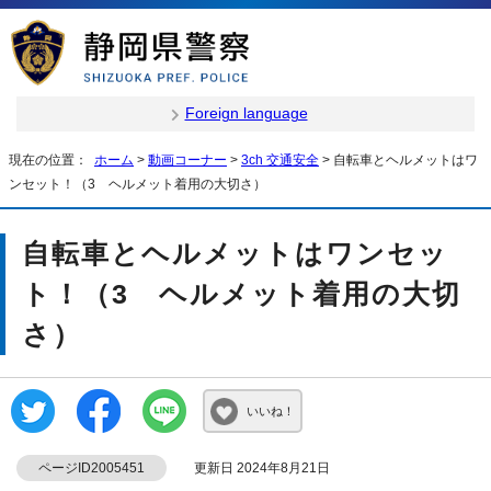
Foreign language
現在の位置：
ホーム
>
動画コーナー
>
3ch 交通安全
> 自転車とヘルメットはワ
ンセット！（3 ヘルメット着用の大切さ）
自転車とヘルメットはワンセッ
ト！（3 ヘルメット着用の大切
さ）
いいね！
ページID2005451
更新日 2024年8月21日