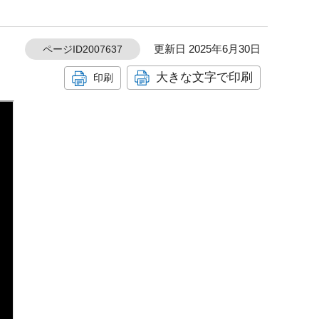
更新日 2025年6月30日
ページID2007637
大きな文字で印刷
印刷