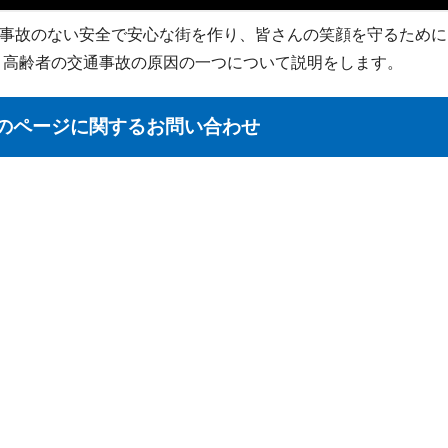
事故のない安全で安心な街を作り、皆さんの笑顔を守るために
 高齢者の交通事故の原因の一つについて説明をします。
のページに関する
お問い合わせ