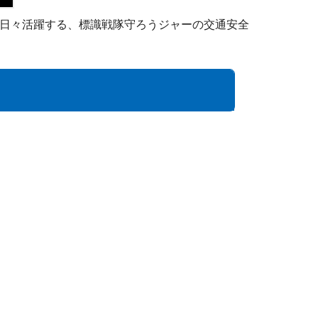
日々活躍する、標識戦隊守ろうジャーの交通安全