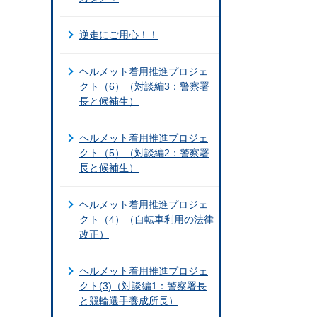
逆走にご用心！！
ヘルメット着用推進プロジェ
クト（6）（対談編3：警察署
長と候補生）
ヘルメット着用推進プロジェ
クト（5）（対談編2：警察署
長と候補生）
ヘルメット着用推進プロジェ
クト（4）（自転車利用の法律
改正）
ヘルメット着用推進プロジェ
クト(3)（対談編1：警察署長
と競輪選手養成所長）