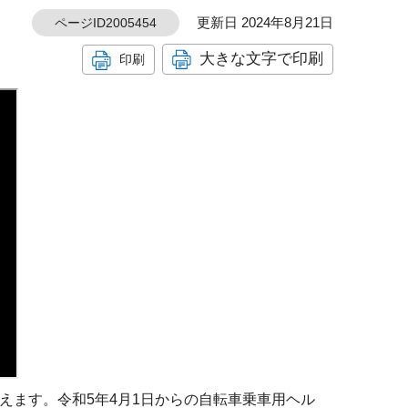
更新日 2024年8月21日
ページID2005454
大きな文字で印刷
印刷
えます。令和5年4月1日からの自転車乗車用ヘル