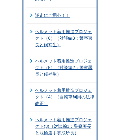
逆走にご用心！！
ヘルメット着用推進プロジェ
クト（6）（対談編3：警察署
長と候補生）
ヘルメット着用推進プロジェ
クト（5）（対談編2：警察署
長と候補生）
ヘルメット着用推進プロジェ
クト（4）（自転車利用の法律
改正）
ヘルメット着用推進プロジェ
クト(3)（対談編1：警察署長
と競輪選手養成所長）