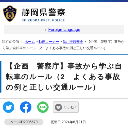
Foreign language
現在の位置：
ホーム
>
動画コーナー
>
3ch 交通安全
> 【企画 警察庁】事故か
ら学ぶ自転車のルール（2 よくある事故の例と正しい交通ルール）
【企画 警察庁】事故から学ぶ自
転車のルール（2 よくある事故
の例と正しい交通ルール）
いいね！
ページID2005670
更新日 2024年8月21日