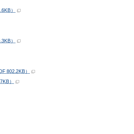
6KB）
3KB）
802.2KB）
7KB）