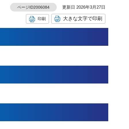
更新日 2026年3月27日
ページID2006084
大きな文字で印刷
印刷