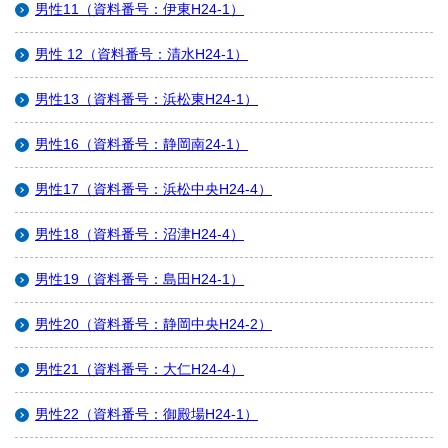
男性11（資料番号：伊東H24-1）
男性 12（資料番号：清水H24-1）
男性13（資料番号：浜松東H24-1）
男性16（資料番号：静岡南24-1）
男性17（資料番号：浜松中央H24-4）
男性18（資料番号：沼津H24-4）
男性19（資料番号：島田H24-1）
男性20（資料番号：静岡中央H24-2）
男性21（資料番号：大仁H24-4）
男性22（資料番号：御殿場H24-1）