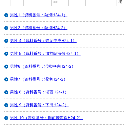
55
場
男性1（資料番号：熱海H24-1）
男性2（資料番号：熱海H24-2）
男性 4（資料番号：静岡中央H24-1）
男性 5（資料番号：御前崎海保H24-1）
男性6（資料番号：浜松中央H24-2）
男性7（資料番号：沼津H24-2）
男性 8（資料番号：湖西H24-1）
男性 9（資料番号：下田H24-2）
男性 10（資料番号：御前崎海保H24-2）