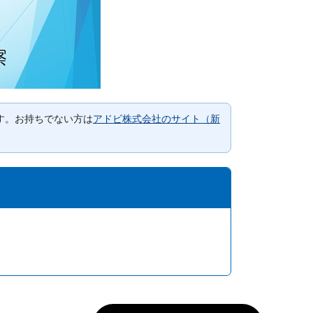
要です。お持ちでない方は
アドビ株式会社のサイト（新