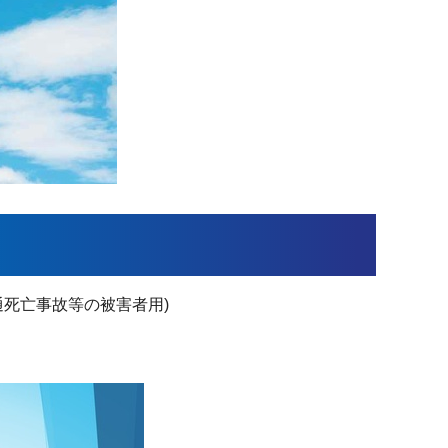
死亡事故等の被害者用)