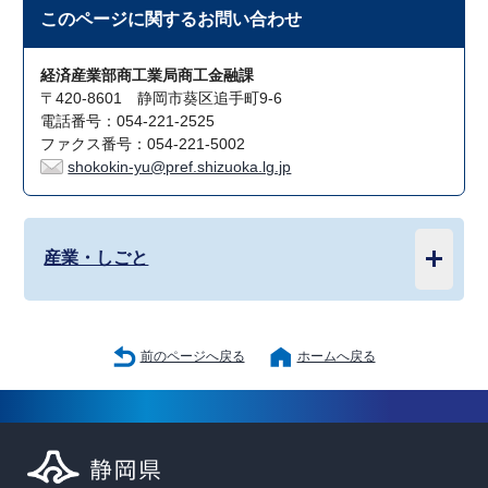
このページに関する
お問い合わせ
経済産業部商工業局商工金融課
〒420-8601 静岡市葵区追手町9-6
電話番号：054-221-2525
ファクス番号：054-221-5002
shokokin-yu@pref.shizuoka.lg.jp
産業・しごと
前のページへ戻る
ホームへ戻る