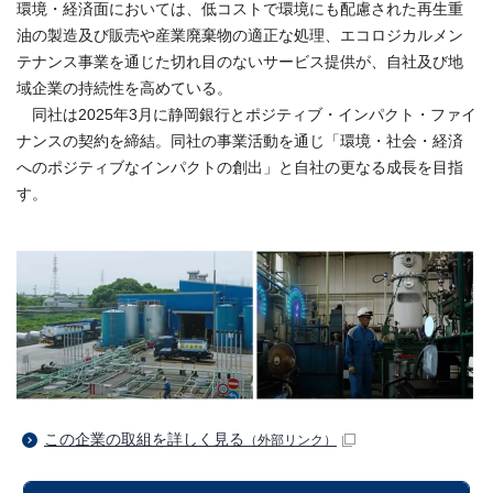
環境・経済面においては、低コストで環境にも配慮された再生重
油の製造及び販売や産業廃棄物の適正な処理、エコロジカルメン
テナンス事業を通じた切れ目のないサービス提供が、自社及び地
域企業の持続性を高めている。
同社は2025年3月に静岡銀行とポジティブ・インパクト・ファイ
ナンスの契約を締結。同社の事業活動を通じ「環境・社会・経済
へのポジティブなインパクトの創出」と自社の更なる成長を目指
す。
この企業の取組を詳しく見る
（外部リンク）