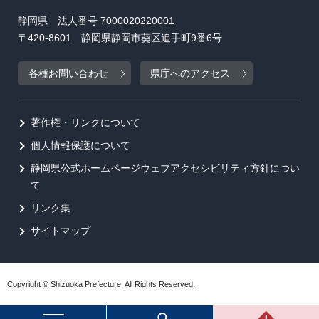
静岡県 法人番号 7000020220001
〒420-8601 静岡県静岡市葵区追手町9番6号
各種お問い合わせ
県庁へのアクセス
著作権・リンクについて
個人情報保護について
静岡県公式ホームページウェブアクセシビリティ方針につい
て
リンク集
サイトマップ
Copyright © Shizuoka Prefecture. All Rights Reserved.