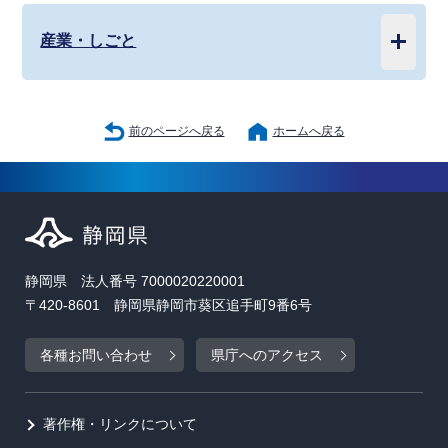
産業・しごと
前のページへ戻る
ホームへ戻る
静岡県 法人番号 7000020220001
〒420-8601 静岡県静岡市葵区追手町9番6号
各種お問い合わせ
県庁へのアクセス
著作権・リンクについて