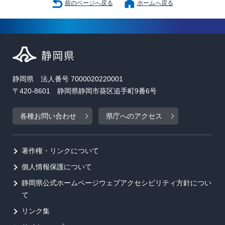
前のページへ戻る
ホームへ戻る
静岡県 法人番号 7000020220001
〒420-8601 静岡県静岡市葵区追手町9番6号
各種お問い合わせ
県庁へのアクセス
著作権・リンクについて
個人情報保護について
静岡県公式ホームページウェブアクセシビリティ方針につい
て
リンク集