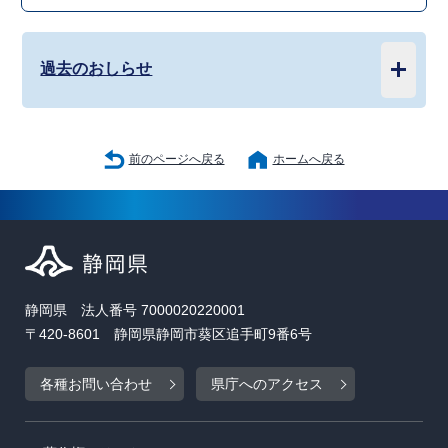
過去のおしらせ
前のページへ戻る
ホームへ戻る
静岡県 法人番号 7000020220001
〒420-8601 静岡県静岡市葵区追手町9番6号
各種お問い合わせ
県庁へのアクセス