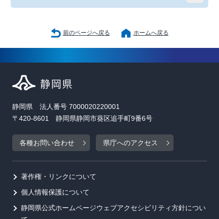
前のページへ戻る
ホームへ戻る
静岡県 法人番号 7000020220001
〒420-8601 静岡県静岡市葵区追手町9番6号
各種お問い合わせ
県庁へのアクセス
著作権・リンクについて
個人情報保護について
静岡県公式ホームページウェブアクセシビリティ方針につい