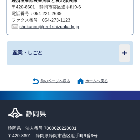
経済産業部農業局食と農の振興課
〒420-8601 静岡市葵区追手町9-6
電話番号：054-221-2689
ファクス番号：054-273-1123
shokunou@pref.shizuoka.lg.jp
産業・しごと
前のページへ戻る
ホームへ戻る
静岡県 法人番号 7000020220001
〒420-8601 静岡県静岡市葵区追手町9番6号