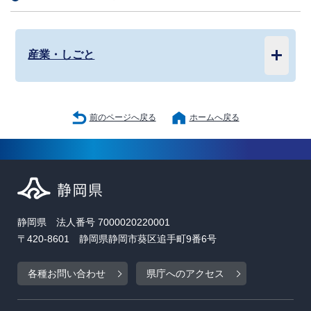
産業・しごと
前のページへ戻る
ホームへ戻る
静岡県 法人番号 7000020220001
〒420-8601 静岡県静岡市葵区追手町9番6号
各種お問い合わせ
県庁へのアクセス