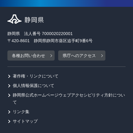
静岡県 法人番号 7000020220001
〒420-8601 静岡県静岡市葵区追手町9番6号
各種お問い合わせ
県庁へのアクセス
著作権・リンクについて
個人情報保護について
静岡県公式ホームページウェブアクセシビリティ方針につい
て
リンク集
サイトマップ