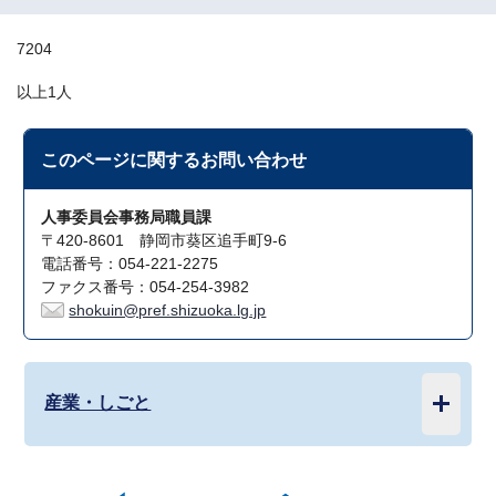
7204
以上1人
このページに関する
お問い合わせ
人事委員会事務局職員課
〒420-8601 静岡市葵区追手町9-6
電話番号：054-221-2275
ファクス番号：054-254-3982
shokuin@pref.shizuoka.lg.jp
産業・しごと