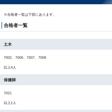
※合格者一覧は下部にあります。
合格者一覧
土木
7002、7006、7007、7008
以上4人
保健師
7021
以上1人