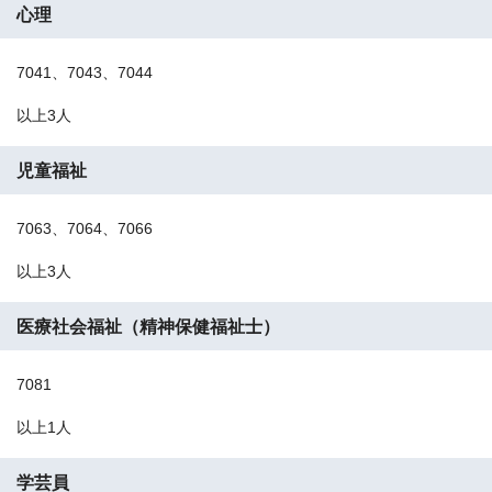
心理
7041、7043、7044
以上3人
児童福祉
7063、7064、7066
以上3人
医療社会福祉（精神保健福祉士）
7081
以上1人
学芸員