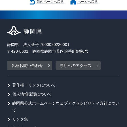
前のページへ戻る
ホームへ戻る
静岡県 法人番号 7000020220001
〒420-8601 静岡県静岡市葵区追手町9番6号
各種お問い合わせ
県庁へのアクセス
著作権・リンクについて
個人情報保護について
静岡県公式ホームページウェブアクセシビリティ方針につい
て
リンク集