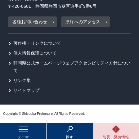
〒420-8601 静岡県静岡市葵区追手町9番6号
各種お問い合わせ
県庁へのアクセス
著作権・リンクについて
個人情報保護について
静岡県公式ホームページウェブアクセシビリティ方針につい
て
リンク集
サイトマップ
Copyright © Shizuoka Prefecture. All Rights Reserved.
テーマ
探す
防災・緊急情報