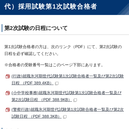
代）採用試験第1次試験合格者
第2次試験の日程について
第1次試験合格者の方は、次のリンク（PDF）にて、第2次試験の
日程を必ず確認してください。
※合格者の受験番号一覧はこのページ下部にあります。
(行政)就職氷河期世代試験第1次試験合格者一覧及び第2次試験
日程 （PDF 389.4KB）
(小中学校事務)就職氷河期世代試験第1次試験合格者一覧及び
第2次試験日程 （PDF 388.9KB）
(警察行政)就職氷河期世代試験第1次試験合格者一覧及び第2次
試験日程 （PDF 388.3KB）