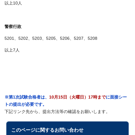
以上10人
警察行政
5201、5202、5203、5205、5206、5207、5208
以上7人
※第1次試験合格者は、
10月15日（火曜日）17時まで
に面接シー
トの提出が必要です。
下記リンク先から、提出方法等の確認をお願いします。
このページに関する
お問い合わせ