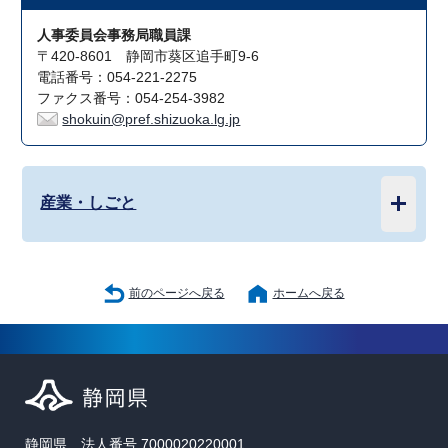
人事委員会事務局職員課
〒420-8601 静岡市葵区追手町9-6
電話番号：054-221-2275
ファクス番号：054-254-3982
shokuin@pref.shizuoka.lg.jp
産業・しごと
前のページへ戻る
ホームへ戻る
静岡県 法人番号 7000020220001