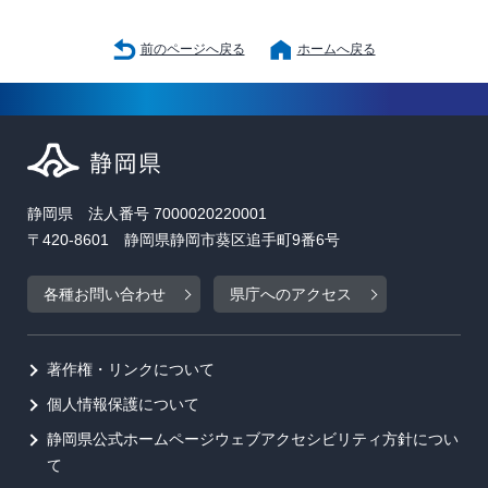
前のページへ戻る
ホームへ戻る
静岡県 法人番号 7000020220001
〒420-8601 静岡県静岡市葵区追手町9番6号
各種お問い合わせ
県庁へのアクセス
著作権・リンクについて
個人情報保護について
静岡県公式ホームページウェブアクセシビリティ方針につい
て