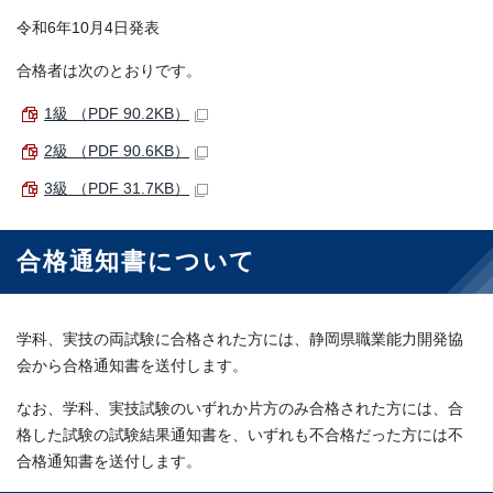
令和6年10月4日発表
合格者は次のとおりです。
1級 （PDF 90.2KB）
2級 （PDF 90.6KB）
3級 （PDF 31.7KB）
合格通知書について
学科、実技の両試験に合格された方には、静岡県職業能力開発協
会から合格通知書を送付します。
なお、学科、実技試験のいずれか片方のみ合格された方には、合
格した試験の試験結果通知書を、いずれも不合格だった方には不
合格通知書を送付します。