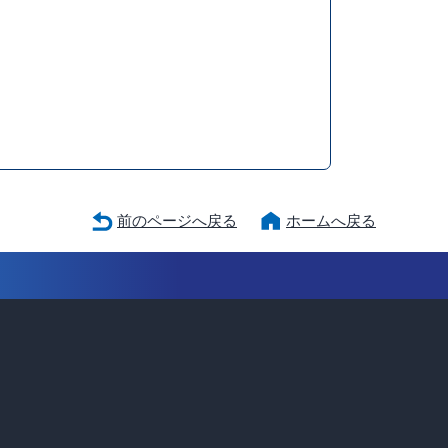
前のページへ戻る
ホームへ戻る