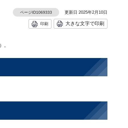
更新日 2025年2月10日
ページID1069333
大きな文字で印刷
印刷
）。