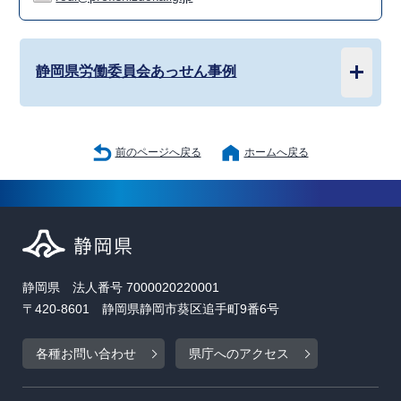
静岡県労働委員会あっせん事例
前のページへ戻る
ホームへ戻る
静岡県 法人番号 7000020220001
〒420-8601 静岡県静岡市葵区追手町9番6号
各種お問い合わせ
県庁へのアクセス