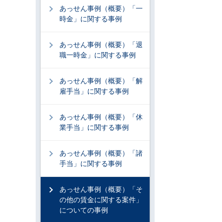
あっせん事例（概要）「一
時金」に関する事例
あっせん事例（概要）「退
職一時金」に関する事例
あっせん事例（概要）「解
雇手当」に関する事例
あっせん事例（概要）「休
業手当」に関する事例
あっせん事例（概要）「諸
手当」に関する事例
あっせん事例（概要）「そ
の他の賃金に関する案件」
についての事例