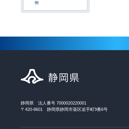
例
静岡県 法人番号 7000020220001
〒420-8601 静岡県静岡市葵区追手町9番6号