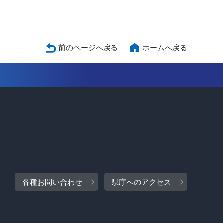
前のページへ戻る
ホームへ戻る
各種お問い合わせ
県庁へのアクセス