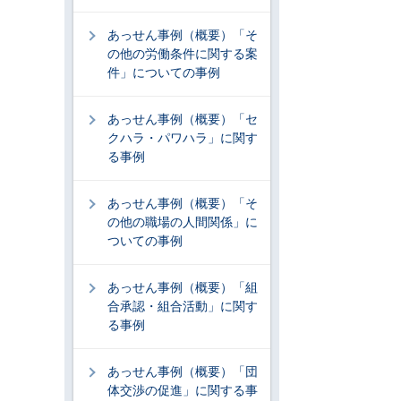
あっせん事例（概要）「そ
の他の労働条件に関する案
件」についての事例
あっせん事例（概要）「セ
クハラ・パワハラ」に関す
る事例
あっせん事例（概要）「そ
の他の職場の人間関係」に
ついての事例
あっせん事例（概要）「組
合承認・組合活動」に関す
る事例
あっせん事例（概要）「団
体交渉の促進」に関する事