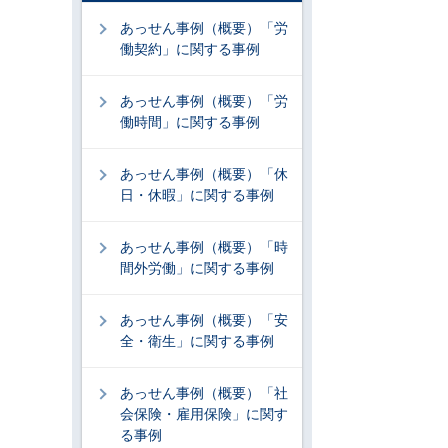
あっせん事例（概要）「労
働契約」に関する事例
あっせん事例（概要）「労
働時間」に関する事例
あっせん事例（概要）「休
日・休暇」に関する事例
あっせん事例（概要）「時
間外労働」に関する事例
あっせん事例（概要）「安
全・衛生」に関する事例
あっせん事例（概要）「社
会保険・雇用保険」に関す
る事例