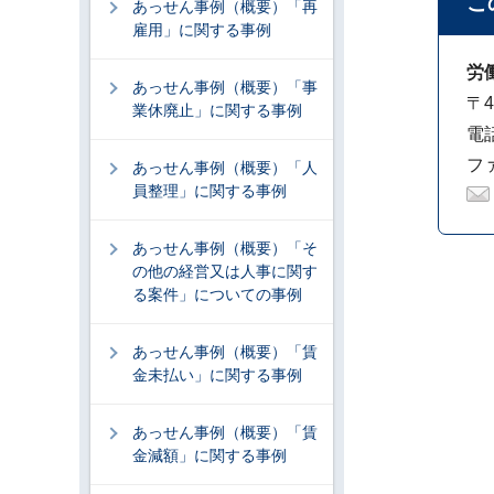
こ
あっせん事例（概要）「再
雇用」に関する事例
労
あっせん事例（概要）「事
〒4
業休廃止」に関する事例
電話
ファ
あっせん事例（概要）「人
員整理」に関する事例
あっせん事例（概要）「そ
の他の経営又は人事に関す
る案件」についての事例
あっせん事例（概要）「賃
金未払い」に関する事例
あっせん事例（概要）「賃
金減額」に関する事例