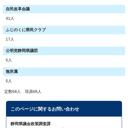
自民改革会議
41人
ふじのくに県民クラブ
17人
公明党静岡県議団
5人
無所属
5人
定数68人 現員68人
このページに関する
お問い合わせ
静岡県議会政策調査課