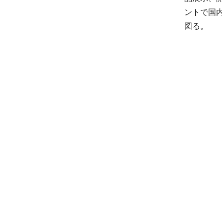
ントで国
図る。