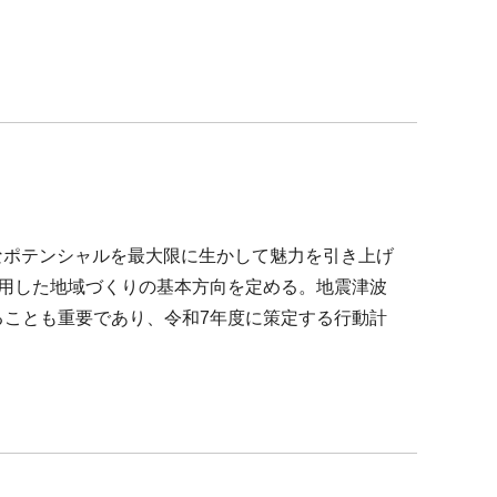
なポテンシャルを最大限に生かして魅力を引き上げ
用した地域づくりの基本方向を定める。地震津波
ことも重要であり、令和7年度に策定する行動計