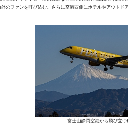
内外のファンを呼び込む。さらに空港西側にホテルやアウトド
富士山静岡空港から飛び立つ