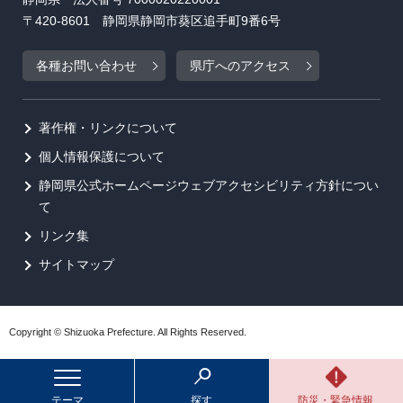
〒420-8601 静岡県静岡市葵区追手町9番6号
各種お問い合わせ
県庁へのアクセス
著作権・リンクについて
個人情報保護について
静岡県公式ホームページウェブアクセシビリティ方針につい
て
リンク集
サイトマップ
Copyright © Shizuoka Prefecture. All Rights Reserved.
テーマ
探す
防災・緊急情報