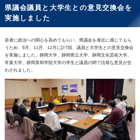
県議会議員と大学生との意見交換会を
実施しました
若者に政治への関心を高めてもらい、県議会を身近に感じてもら
うため、9月、11月、12月に計7回、議員と大学生との意見交換会
を実施しました。静岡大学、静岡県立大学、静岡文化芸術大学、
常葉大学、静岡英和学院大学の学生と議員の間で活発な意見が交
わされました。