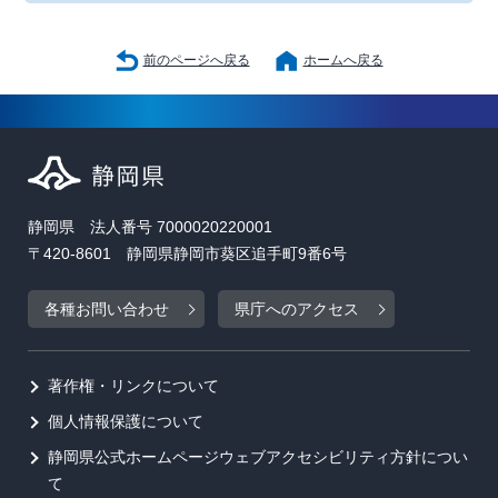
前のページへ戻る
ホームへ戻る
静岡県 法人番号 7000020220001
〒420-8601 静岡県静岡市葵区追手町9番6号
各種お問い合わせ
県庁へのアクセス
著作権・リンクについて
個人情報保護について
静岡県公式ホームページウェブアクセシビリティ方針につい
て